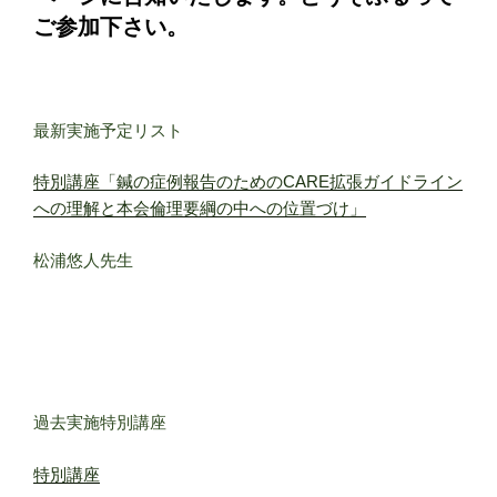
ご参加下さい。
最新実施予定リスト
特別講座「鍼の症例報告のためのCARE拡張ガイドライン
への理解と本会倫理要綱の中への位置づけ」
松浦悠人先生
過去実施特別講座
特別講座