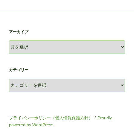
アーカイブ
ア
ー
カ
イ
カテゴリー
ブ
カ
テ
ゴ
リ
ー
プライバシーポリシー（個人情報保護方針）
Proudly
powered by WordPress