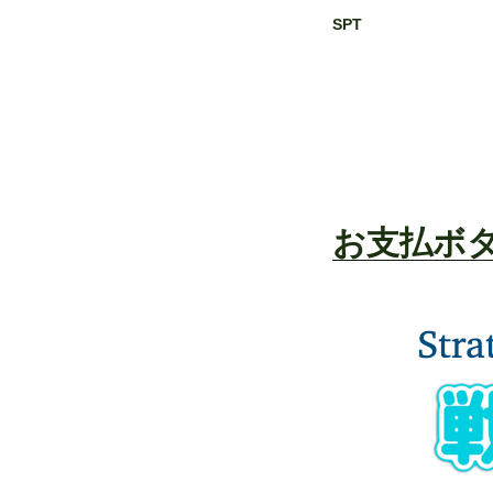
SPT
お支払ボ