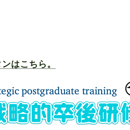
タンはこちら。