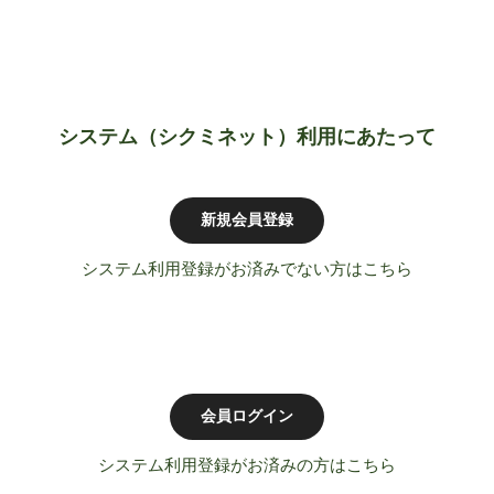
システム（シクミネット）利用にあたって
新規会員登録
システム利用登録がお済みでない方はこちら
会員ログイン
システム利用登録がお済みの方はこちら