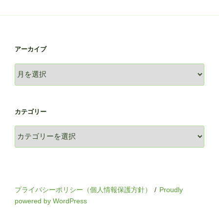
アーカイブ
ア
ー
カ
イ
カテゴリー
ブ
カ
テ
ゴ
リ
ー
プライバシーポリシー（個人情報保護方針）
Proudly
powered by WordPress