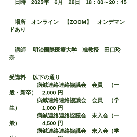
日時 2025年 6月 28日 18：00～20：45
場所 オンライン 【ZOOM】 オンデマン
ドあり
講師 明治国際医療大学 准教授 田口玲
奈
受講料 以下の通り
病鍼連絡連絡協議会 会員 （一
般・新卒）
2,000 円
病鍼連絡連絡協議会 会員 （学
生）
1,000 円
病鍼連絡連絡協議会 未入会（一
般）
4,500 円
病鍼連絡連絡協議会 未入会（学