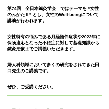
第74回 全日本鍼灸学会 ではテーマを “女性
のみかたⅡ” とし、女性のWell-beingについて
講演が行われます。
女性特有の悩みである月経随伴症状や2022年に
保険適応となった不妊症に対して基礎知識から
鍼灸治療までご講義いただきます。
婦人科領域において多くの研究をされてきた田
口先生のご講義です。
ぜひ、ご受講ください。