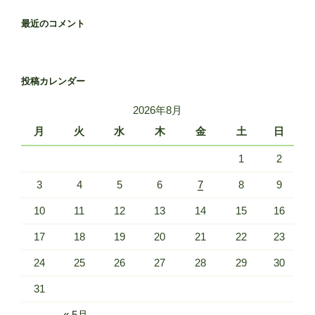
最近のコメント
投稿カレンダー
2026年8月
月
火
水
木
金
土
日
1
2
3
4
5
6
7
8
9
10
11
12
13
14
15
16
17
18
19
20
21
22
23
24
25
26
27
28
29
30
31
« 5月