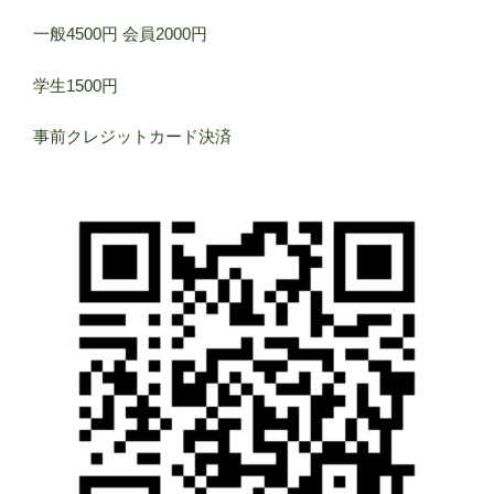
一般4500円 会員2000円
学生1500円
事前クレジットカード決済