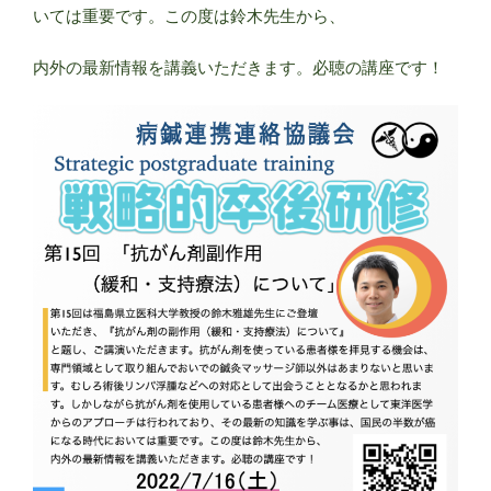
いては重要です。この度は鈴木先生から、
内外の最新情報を講義いただきます。必聴の講座です！